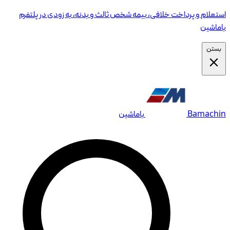
دی در پلتفرم