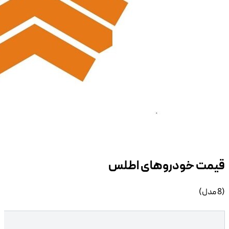
خودرو