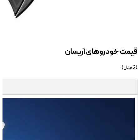
خودرو